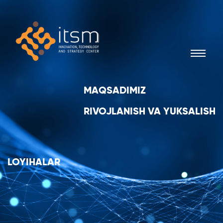
MAQSADIMIZ
RIVOJLANISH VA YUKSALISH
LOYIHALAR