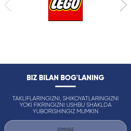
BIZ BILAN BOG'LANING
TAKLIFLARINGIZNI, SHIKOYATLARINGIZNI
YOKI FIKRINGIZNI USHBU SHAKLDA
YUBORISHINGIZ MUMKIN