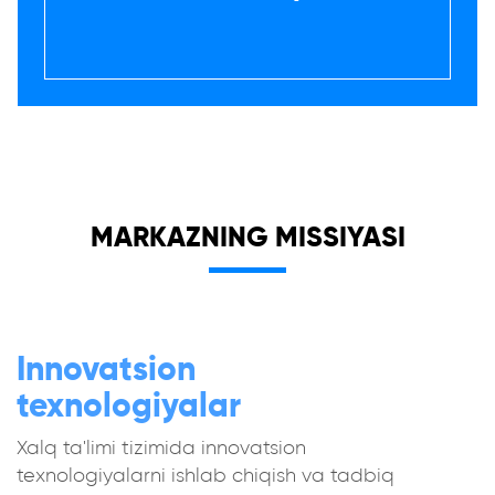
MARKAZNING MISSIYASI
Innovatsion
texnologiyalar
Xalq ta'limi tizimida innovatsion
texnologiyalarni ishlab chiqish va tadbiq