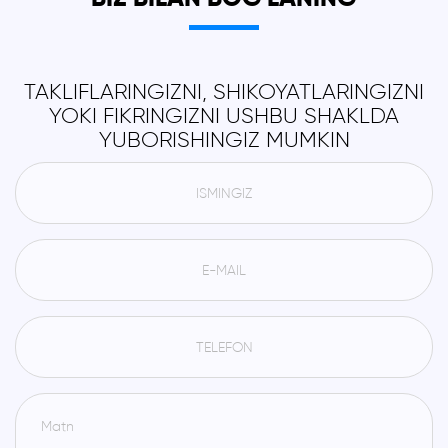
TAKLIFLARINGIZNI, SHIKOYATLARINGIZNI
YOKI FIKRINGIZNI USHBU SHAKLDA
YUBORISHINGIZ MUMKIN