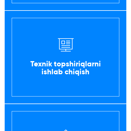
Texnik topshiriqlarni
ishlab chiqish