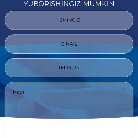
YUBORISHINGIZ MUMKIN