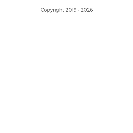
Copyright 2019 - 2026