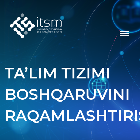
TA’LIM TIZIMI
BOSHQARUVINI
RAQAMLASHTIRI