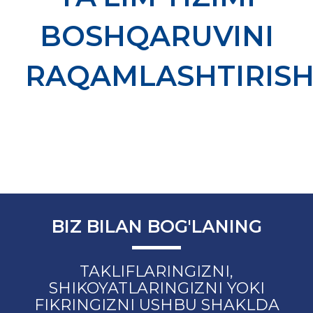
BOSHQARUVINI
RAQAMLASHTIRIS
BIZ BILAN BOG'LANING
TAKLIFLARINGIZNI,
SHIKOYATLARINGIZNI YOKI
FIKRINGIZNI USHBU SHAKLDA