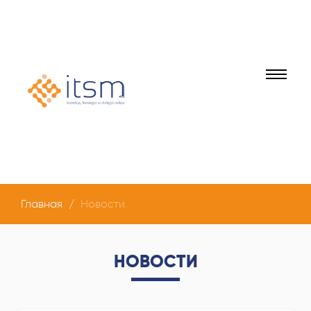
Главная
Новости
НОВОСТИ