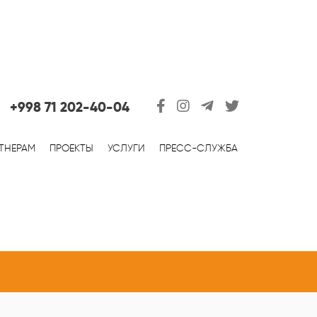
+998 71 202-40-04
ТНЕРАМ
ПРОЕКТЫ
УСЛУГИ
ПРЕСС-СЛУЖБА