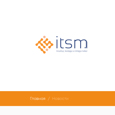
Главная
Новости