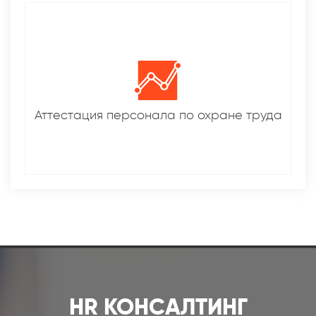
Аттестация персонала по охране труда
HR КОНСАЛТИНГ