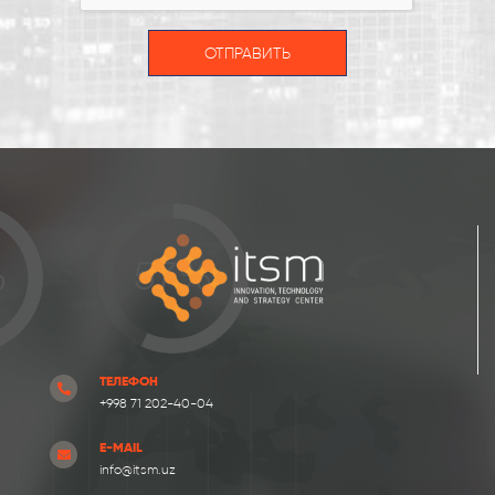
ОТПРАВИТЬ
ТЕЛЕФОН
+998 71 202-40-04
E-MAIL
info@itsm.uz