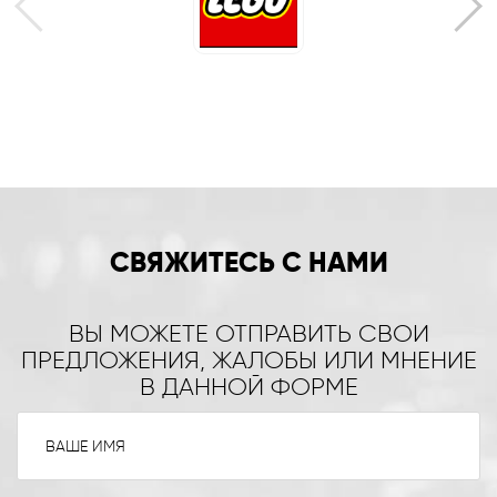
СВЯЖИТЕСЬ С НАМИ
ВЫ МОЖЕТЕ ОТПРАВИТЬ СВОИ
ПРЕДЛОЖЕНИЯ, ЖАЛОБЫ ИЛИ МНЕНИЕ
В ДАННОЙ ФОРМЕ