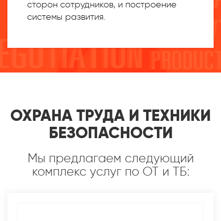
сторон сотрудников, и построение
системы развития.
ОХРАНА ТРУДА И ТЕХНИКИ
БЕЗОПАСНОСТИ
Мы предлагаем следующий
комплекс услуг по ОТ и ТБ: