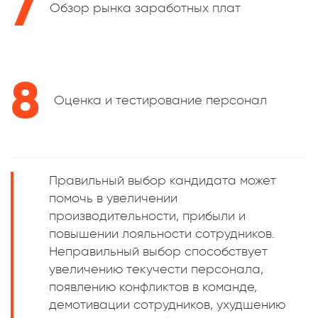
7
Обзор рынка заработных плат
8
Оценка и тестирование персонал
Правильный выбор кандидата может
помочь в увеличении
производительности, прибыли и
повышении лояльности сотрудников.
Неправильный выбор способствует
увеличению текучести персонала,
появлению конфликтов в команде,
демотивации сотрудников, ухудшению