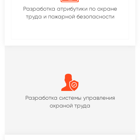
Разработка атрибутики по охране
труда и пожарной безопасности
Разработка системы управления
охраной труда