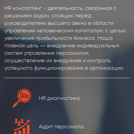
HR консалтинг - деятельность, связанная с
решением задач, стоящих перед
руководителями высшего звена в области
управления человеческим капиталом, с целью
увеличения прибыльности бизнеса. Наша
главная цель — внедрение индивидуальных
систем управления персоналом,
осуществление их внедрения и контроль
успешного функционирования в организации.
HR диагностика
Аудит персонала