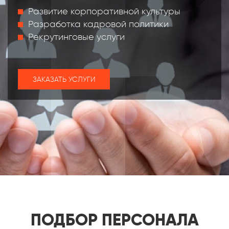
Развитие корпоративной культуры
Разработка кадровой политики
Рекрутинговые услуги
ЗАКАЗАТЬ УСЛУГИ
ПОДБОР ПЕРСОНАЛА