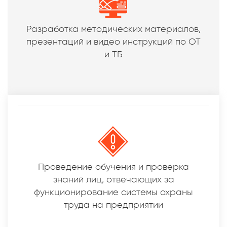
Разработка методических материалов,
презентаций и видео инструкций по ОТ
и ТБ
Проведение обучения и проверка
знаний лиц, отвечающих за
функционирование системы охраны
труда на предприятии