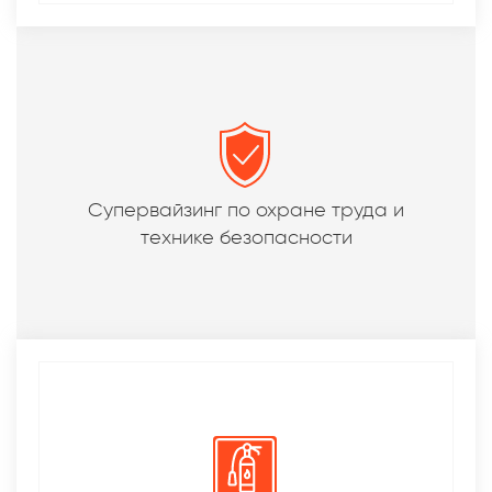
Супервайзинг по охране труда и
технике безопасности