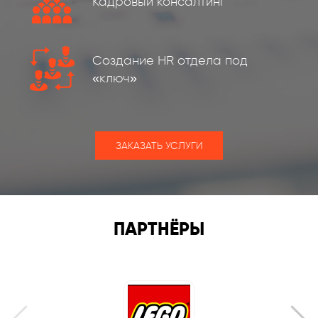
Кадровый консалтинг
Создание HR отдела под
«ключ»
ЗАКАЗАТЬ УСЛУГИ
ПАРТНЁРЫ