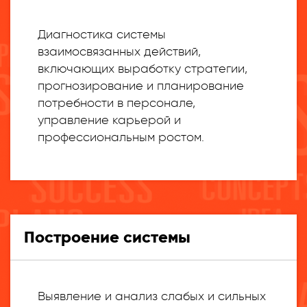
Диагностика системы
взаимосвязанных действий,
включающих выработку стратегии,
прогнозирование и планирование
потребности в персонале,
управление карьерой и
профессиональным ростом.
Построение системы
Выявление и анализ слабых и сильных