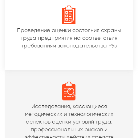
Проведение оценки состояния охраны
труда предприятия на соответствия
требованиям законодательства РУз
Исследования, касающиеся
методических и технологических
аспектов оценки условий труда,
профессиональных рисков и
эффективности действия средств