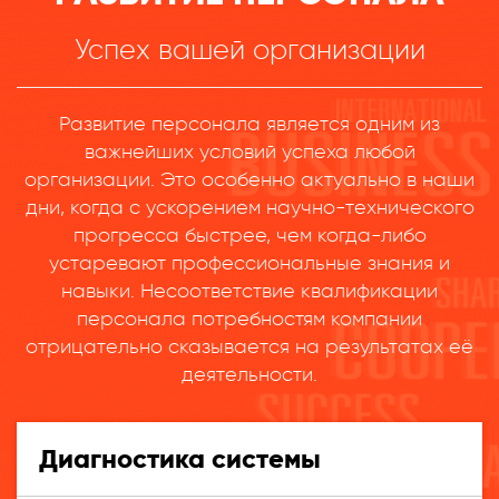
Успех вашей организации
Развитие персонала является одним из
важнейших условий успеха любой
организации. Это особенно актуально в наши
дни, когда с ускорением научно-технического
прогресса быстрее, чем когда-либо
устаревают профессиональные знания и
навыки. Несоответствие квалификации
персонала потребностям компании
отрицательно сказывается на результатах её
деятельности.
Диагностика системы