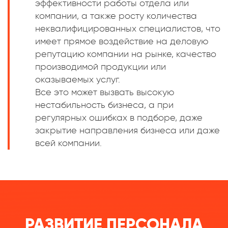
эффективности работы отдела или
компании, а также росту количества
неквалифицированных специалистов, что
имеет прямое воздействие на деловую
репутацию компании на рынке, качество
производимой продукции или
оказываемых услуг.
Все это может вызвать высокую
нестабильность бизнеса, а при
регулярных ошибках в подборе, даже
закрытие направления бизнеса или даже
всей компании.
РАЗВИТИЕ ПЕРСОНАЛА