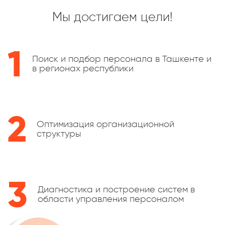
Мы достигаем цели!
1
Поиск и подбор персонала в Ташкенте и
в регионах республики
2
Оптимизация организационной
структуры
3
Диагностика и построение систем в
области управления персоналом