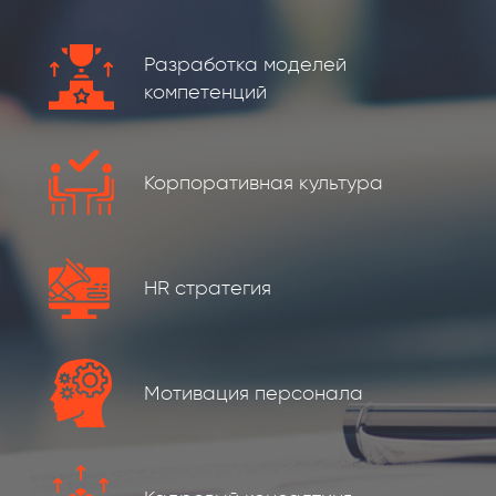
Разработка моделей
компетенций
Корпоративная культура
HR стратегия
Мотивация персонала