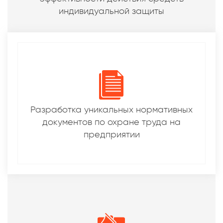
индивидуальной защиты
Разработка уникальных нормативных
документов по охране труда на
предприятии