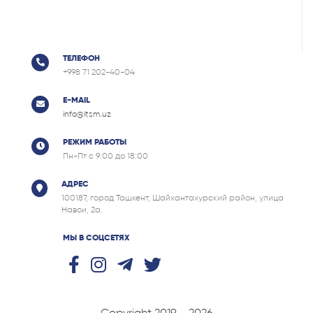
ТЕЛЕФОН
+998 71 202-40-04
E-MAIL
info@itsm.uz
РЕЖИМ РАБОТЫ
Пн-Пт с 9:00 до 18:00
АДРЕС
100187, город Ташкент, Шайхантахурский район, улица
Навои, 2а.
МЫ В СОЦСЕТЯХ
Copyright 2019 - 2026