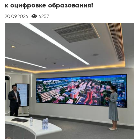
к оцифровке образования!
20.09.2024
4257