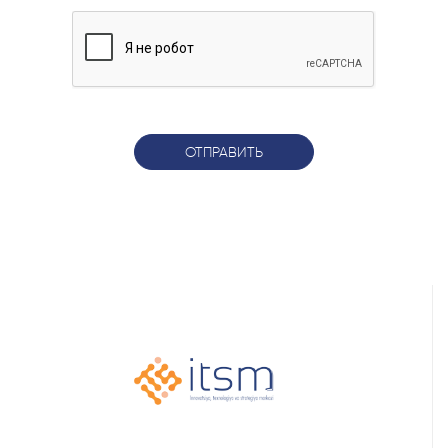
ОТПРАВИТЬ