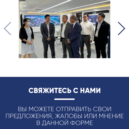
СВЯЖИТЕСЬ С НАМИ
ВЫ МОЖЕТЕ ОТПРАВИТЬ СВОИ
ПРЕДЛОЖЕНИЯ, ЖАЛОБЫ ИЛИ МНЕНИЕ
В ДАННОЙ ФОРМЕ