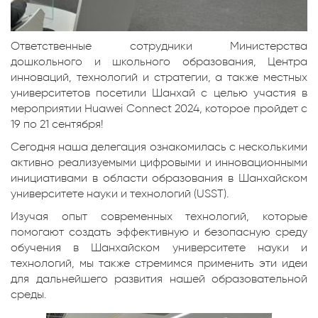
Ответственные сотрудники Министерства
дошкольного и школьного образования, Центра
инноваций, технологий и стратегии, а также местных
университетов посетили Шанхай с целью участия в
мероприятии Huawei Connect 2024, которое пройдет с
19 по 21 сентября!
Сегодня наша делегация ознакомилась с несколькими
активно реализуемыми цифровыми и инновационными
инициативами в области образования в Шанхайском
университете науки и технологий (USST).
Изучая опыт современных технологий, которые
помогают создать эффективную и безопасную среду
обучения в Шанхайском университете науки и
технологий, мы также стремимся применить эти идеи
для дальнейшего развития нашей образовательной
среды.