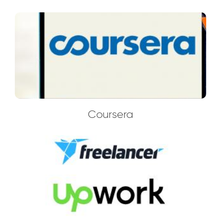
Coursera