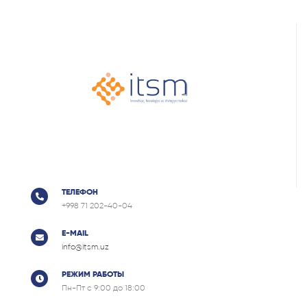
ТЕЛЕФОН
+998 71 202-40-04
E-MAIL
info@itsm.uz
РЕЖИМ РАБОТЫ
Пн-Пт с 9:00 до 18:00