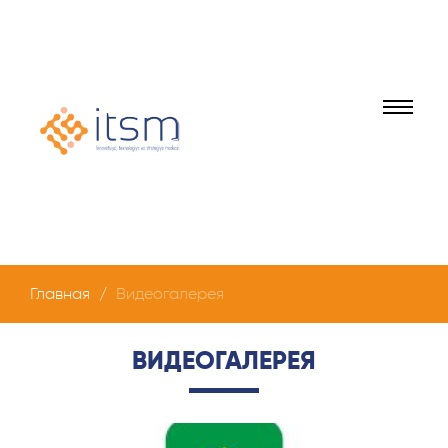
Главная
Видеогалерея
ВИДЕОГАЛЕРЕЯ