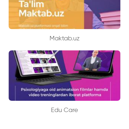
Maktab.uz
Edu Care