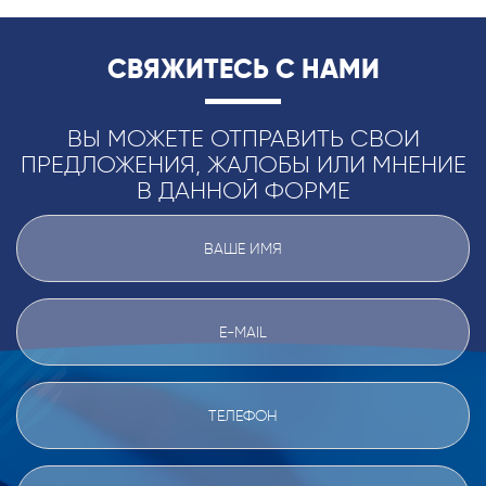
СВЯЖИТЕСЬ С НАМИ
ВЫ МОЖЕТЕ ОТПРАВИТЬ СВОИ
ПРЕДЛОЖЕНИЯ, ЖАЛОБЫ ИЛИ МНЕНИЕ
В ДАННОЙ ФОРМЕ