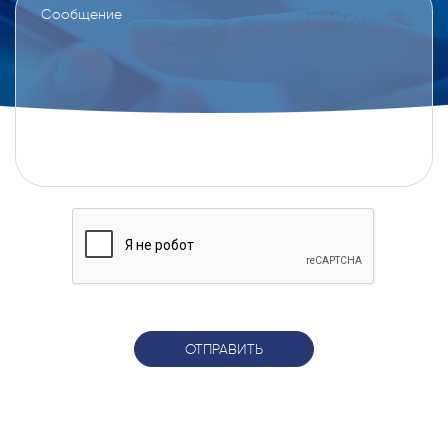
ОТПРАВИТЬ