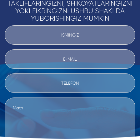
TAKLIFLARINGIZNI, SHIKOYATLARINGIZNI
YOKI FIKRINGIZNI USHBU SHAKLDA
YUBORISHINGIZ MUMKIN