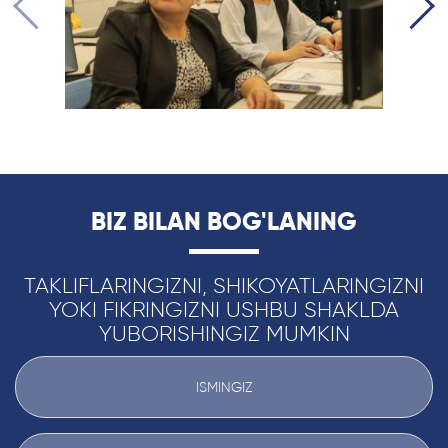
BIZ BILAN BOG'LANING
TAKLIFLARINGIZNI, SHIKOYATLARINGIZNI
YOKI FIKRINGIZNI USHBU SHAKLDA
YUBORISHINGIZ MUMKIN