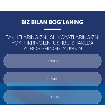
BIZ BILAN BOG'LANING
TAKLIFLARINGIZNI, SHIKOYATLARINGIZNI
YOKI FIKRINGIZNI USHBU SHAKLDA
YUBORISHINGIZ MUMKIN