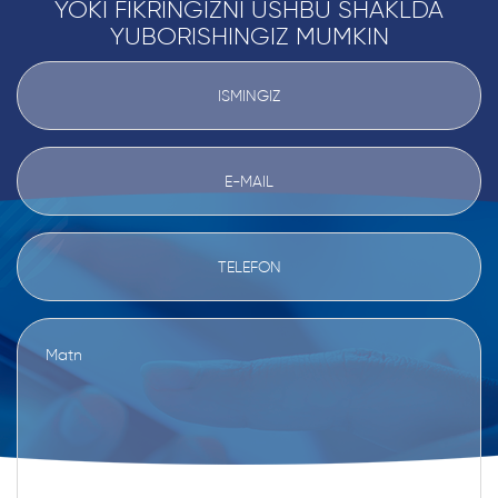
YOKI FIKRINGIZNI USHBU SHAKLDA
YUBORISHINGIZ MUMKIN