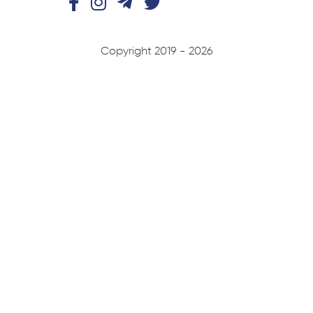
Copyright 2019 - 2026