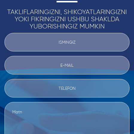
TAKLIFLARINGIZNI, SHIKOYATLARINGIZNI
YOKI FIKRINGIZNI USHBU SHAKLDA
YUBORISHINGIZ MUMKIN