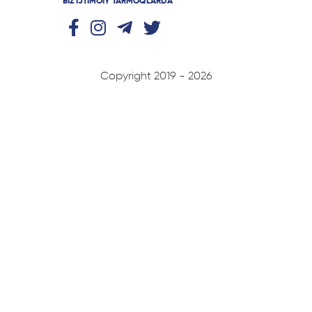
BIZ IJTIMOIY TARMOQLARDA
Copyright 2019 - 2026