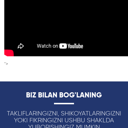
">
BIZ BILAN BOG'LANING
TAKLIFLARINGIZNI, SHIKOYATLARINGIZNI
YOKI FIKRINGIZNI USHBU SHAKLDA
YUBORISHINGIZ MUMKIN