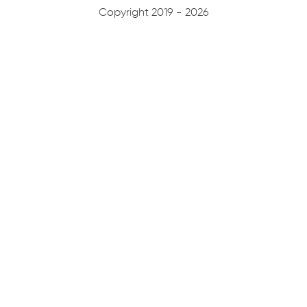
Copyright 2019 - 2026