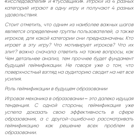
«исследователи» и «тусовщики». Игроки из 4 разных
категорий играют в одну игру и получают 4 разных
удовольствия.
Стоит отметить, что одним из наиболее важных шагов
является определение группы пользователей, а также
игроков, для какой категории они предназначены. Кто
играет в эту игру? Что мотивирует игроков? Что их
злит? важно сначала ответить на такие вопросы, как
Чем детальнее анализ, тем прочнее будет фундамент
будущей геймификации. Не говоря уже о том, что
поверхностный взгляд на аудиторию сводит на нет все
усилия.
Роль геймификации в будущем образовании
Игровая механика в образовании – это далеко идущая
тенденция. С одной стороны, геймификация уже
успела доказать свою эффективность в сфере
образования, а с другой-ошибочно рассматривать
геймификацию как решение всех проблем в
образовании.