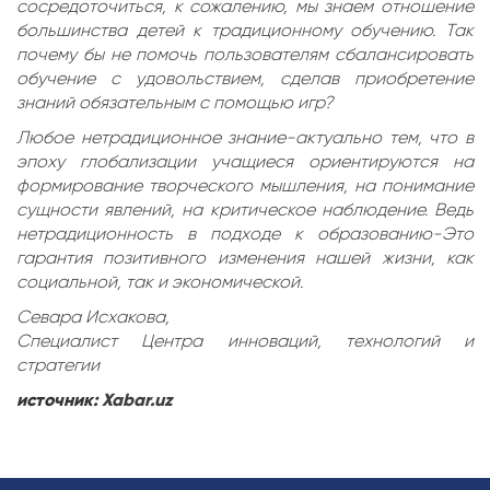
сосредоточиться, к сожалению, мы знаем отношение
большинства детей к традиционному обучению. Так
почему бы не помочь пользователям сбалансировать
обучение с удовольствием, сделав приобретение
знаний обязательным с помощью игр?
Любое нетрадиционное знание-актуально тем, что в
эпоху глобализации учащиеся ориентируются на
формирование творческого мышления, на понимание
сущности явлений, на критическое наблюдение. Ведь
нетрадиционность в подходе к образованию-Это
гарантия позитивного изменения нашей жизни, как
социальной, так и экономической.
Севара Исхакова,
Специалист Центра инноваций, технологий и
стратегии
источник:
Xabar.uz