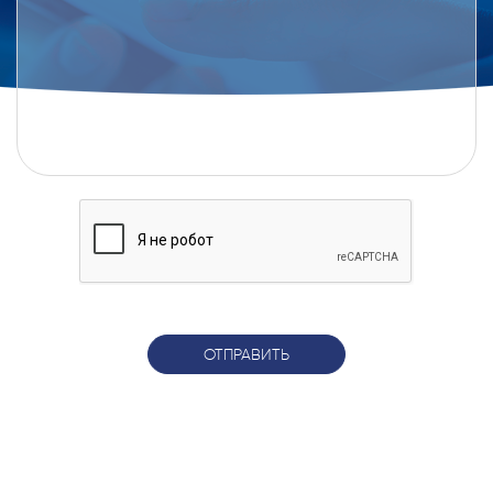
ОТПРАВИТЬ