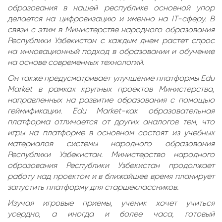
образования в нашей республике основной упор
делается на цифровизацию и именно на IT-сферу. В
связи с этим в Министерстве народного образования
Республики Узбекистан с каждым днем растет спрос
на инновационный подход в образовании и обучение
на основе современных технологий.
Он также предусматривает улучшение платформы Edu
Market в рамках крупных проектов Министерства,
направленных на развитие образования с помощью
геймификации. Edu Market-как образовательная
платформа отличается от других аналогов тем, что
игры на платформе в основном состоят из учебных
материалов системы народного образования
Республики Узбекистан. Министерство народного
образования Республики Узбекистан продолжает
работу над проектом и в ближайшее время планирует
запустить платформу для старшеклассников.
Изучая игровые приемы, ученик хочет учиться
усердно, а иногда и более часа, готовый