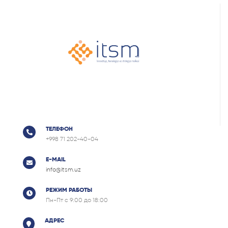
ТЕЛЕФОН
+998 71 202-40-04
E-MAIL
info@itsm.uz
РЕЖИМ РАБОТЫ
Пн-Пт с 9:00 до 18:00
АДРЕС