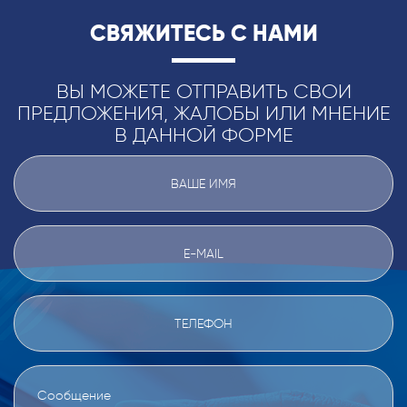
СВЯЖИТЕСЬ С НАМИ
ВЫ МОЖЕТЕ ОТПРАВИТЬ СВОИ
ПРЕДЛОЖЕНИЯ, ЖАЛОБЫ ИЛИ МНЕНИЕ
В ДАННОЙ ФОРМЕ