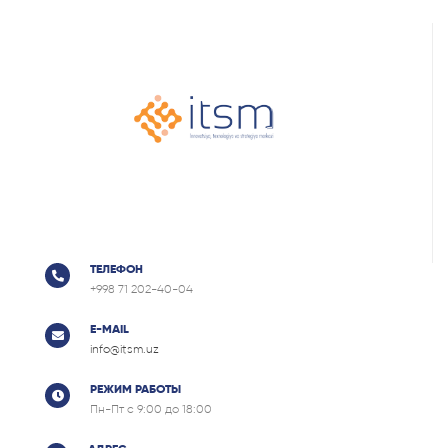
ТЕЛЕФОН
+998 71 202-40-04
E-MAIL
info@itsm.uz
РЕЖИМ РАБОТЫ
Пн-Пт с 9:00 до 18:00