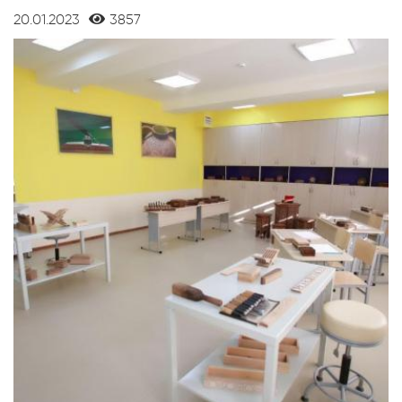
20.01.2023
3857