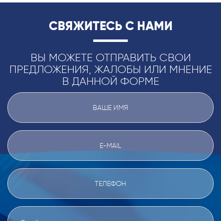
СВЯЖИТЕСЬ С НАМИ
ВЫ МОЖЕТЕ ОТПРАВИТЬ СВОИ
ПРЕДЛОЖЕНИЯ, ЖАЛОБЫ ИЛИ МНЕНИЕ
В ДАННОЙ ФОРМЕ