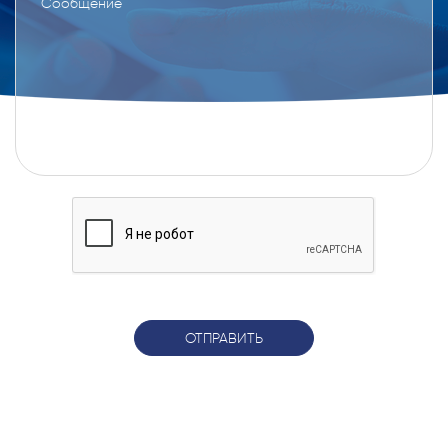
ОТПРАВИТЬ