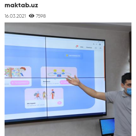
maktab.uz
16.03.2021
7598