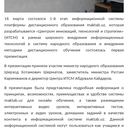
16 марта состоялся 1-й этап информационной системы
платформы дистанционного образования maktab.uz, которая
разрабатывается «Центром инноваций, технологий и стратегии»
(ИТСМ) в рамках широкого внедрения информационных
технологий в систему народного образования и внедрение
методики дистанционного обучения состоялась первая
презентация.
В презентации приняли участие министр народного образования
Шерзод Хотамович Шерматов, заместитель министра Рустам
Каримжанов и директор Центра ИТСМ Абдували Хайдаров.
В презентации была представлена подробная информация о
принципах, возможностях, преимуществах и удобстве системы
maktab.uz для онлайн обучения, а также размещении
интерактивных видео уроков, интерактивных тестов,
электронных и аудио уроков, домашних заданий в качестве
контента в информационной системе maktab.uz. Данной
информационной системой могут пользоваться как учащиеся и