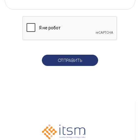
ОТПРАВИТЬ