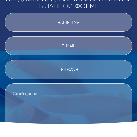
В ДАННОЙ ФОРМЕ