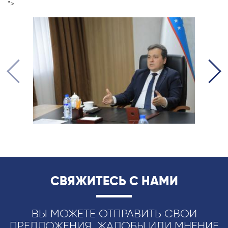
">
СВЯЖИТЕСЬ С НАМИ
ВЫ МОЖЕТЕ ОТПРАВИТЬ СВОИ
ПРЕДЛОЖЕНИЯ, ЖАЛОБЫ ИЛИ МНЕНИЕ