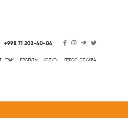
+998 71 202-40-04
ТНЕРАМ
ПРОЕКТЫ
УСЛУГИ
ПРЕСС-СЛУЖБА