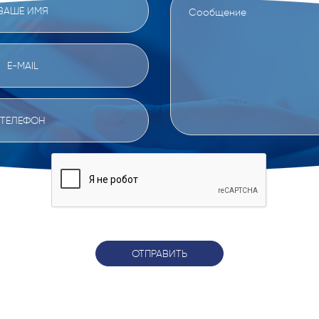
ОТПРАВИТЬ