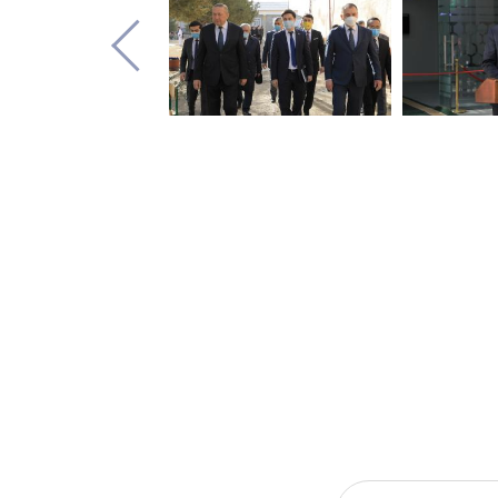
ВЫ МОЖЕТЕ ОТПРАВИТ