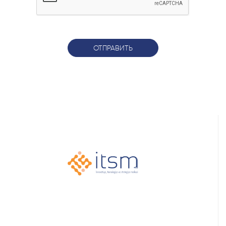
ОТПРАВИТЬ