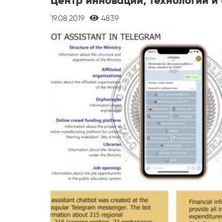
Центр инновации, технологии и 
19.08.2019
4839