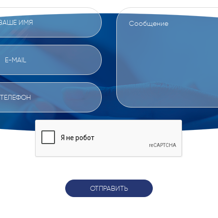
ОТПРАВИТЬ